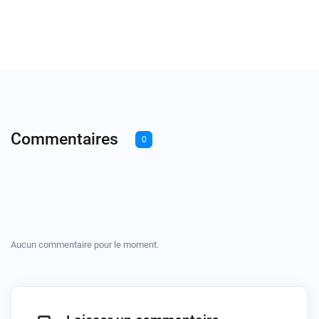
Commentaires
0
Aucun commentaire pour le moment.