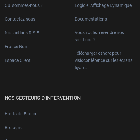
Qui sommes-nous ?
Logiciel Affichage Dynamique
Contactez nous
Documentations
Vous voulez revendre nos
Nos actions R.S.E
solutions ?
France Num
Télécharger eshare pour
Espace Client
visioconférence sur les écrans
Iiyama
NOS SECTEURS D'INTERVENTION
Hauts-de-France
Bretagne