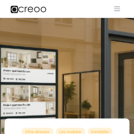
Infos diverses
Les modules
Immobilier