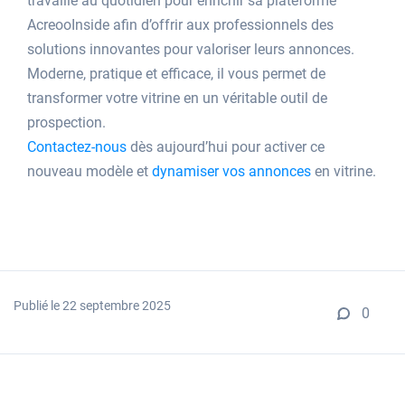
travaille au quotidien pour enrichir sa plateforme
AcreooInside afin d’offrir aux professionnels des
solutions innovantes pour valoriser leurs annonces.
Moderne, pratique et efficace, il vous permet de
transformer votre vitrine en un véritable outil de
prospection.
Contactez-nous
dès aujourd’hui pour activer ce
nouveau modèle et
dynamiser vos annonces
en vitrine.
Publié le 22 septembre 2025
0