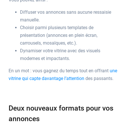
Diffuser vos annonces sans aucune ressaisie
manuelle.
Choisir parmi plusieurs templates de
présentation (annonces en plein écran,
carrousels, mosaïques, etc.).
Dynamiser votre vitrine avec des visuels
modernes et impactants.
En un mot : vous gagnez du temps tout en offrant
une
vitrine qui capte davantage l’attention
des passants.
Deux nouveaux formats pour vos
annonces