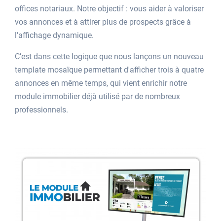
offices notariaux. Notre objectif : vous aider à valoriser
vos annonces et à attirer plus de prospects grâce à
l’affichage dynamique.
C’est dans cette logique que nous lançons un nouveau
template mosaïque permettant d'afficher trois à quatre
annonces en même temps, qui vient enrichir notre
module immobilier déjà utilisé par de nombreux
professionnels.