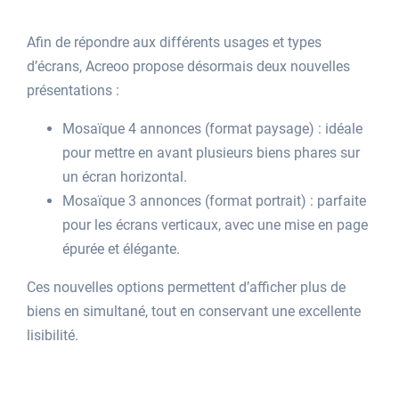
Afin de répondre aux différents usages et types
d’écrans, Acreoo propose désormais deux nouvelles
présentations :
Mosaïque 4 annonces (format paysage) : idéale
pour mettre en avant plusieurs biens phares sur
un écran horizontal.
Mosaïque 3 annonces (format portrait) : parfaite
pour les écrans verticaux, avec une mise en page
épurée et élégante.
Ces nouvelles options permettent d’afficher plus de
biens en simultané, tout en conservant une excellente
lisibilité.