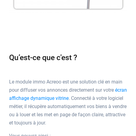
Qu’est-ce que c'est ?
Le module immo Acreoo est une solution clé en main
pour diffuser vos annonces directement sur votre
écran
affichage dynamique vitrine
. Connecté à votre logiciel
métier, il récupère automatiquement vos biens à vendre
ou à louer et les met en page de façon claire, attractive
et toujours à jour.
Vous pouvez ainsi :