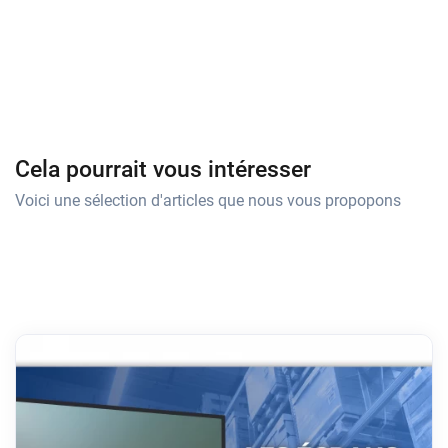
Cela pourrait vous intéresser
Voici une sélection d'articles que nous vous propopons