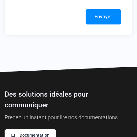
Envoyer
Des solutions idéales pour
communiquer
Prenez un instant pour lire nos documentations
Documentation