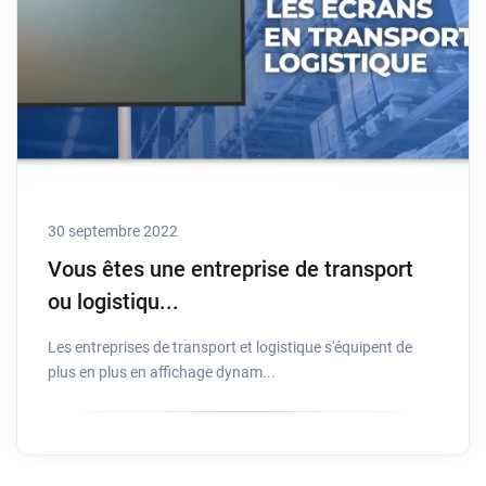
30 septembre 2022
Vous êtes une entreprise de transport
ou logistiqu...
Les entreprises de transport et logistique s'équipent de
plus en plus en affichage dynam...