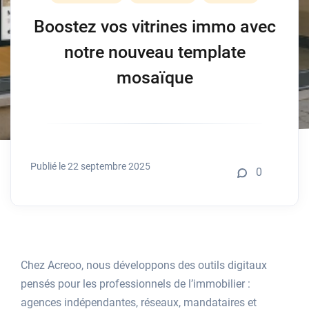
Boostez vos vitrines immo avec
notre nouveau template
mosaïque
Publié le 22 septembre 2025
0
Chez Acreoo, nous développons des outils digitaux
pensés pour les professionnels de l’immobilier :
agences indépendantes, réseaux, mandataires et