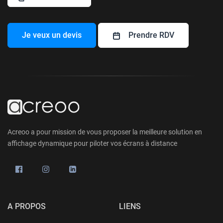
Je veux un devis
Prendre RDV
Acreoo a pour mission de vous proposer la meilleure solution en
affichage dynamique pour piloter vos écrans à distance
A PROPOS
LIENS