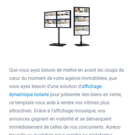
Que vous ayez besoin de mettre en avant les coups de
cœur du moment de votre agence immobilière, que
vous ayez besoin d'une solution d'
affichage
dynamique notaire
pour présenter des biens en vente,
ce template vous aide à rendre vos vitrines plus
attractives. Grâce à l’affichage mosaïque, vos
annonces gagnent en visibilité et se démarquent
immédiatement de celles de vos concurrents. Acreoo