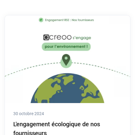
30 octobre 2024
L'engagement écologique de nos
fournisseurs