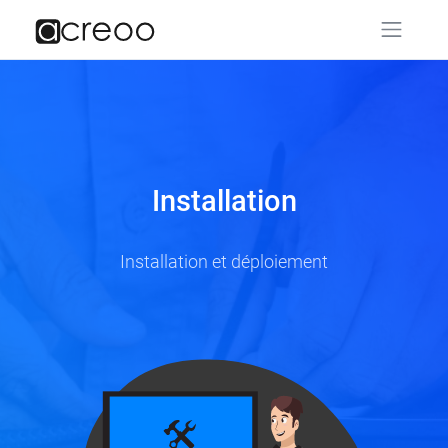
Installation
Installation et déploiement