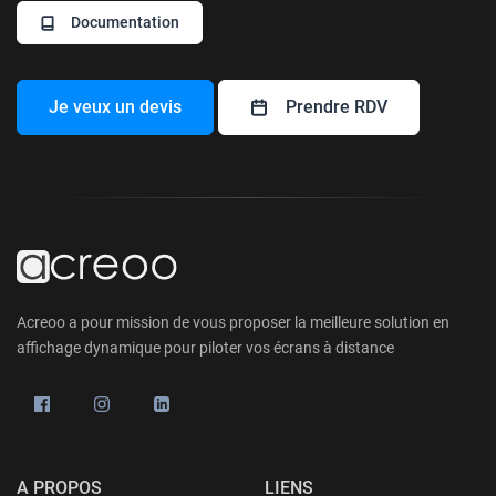
Documentation
Je veux un devis
Prendre RDV
Acreoo a pour mission de vous proposer la meilleure solution en
affichage dynamique pour piloter vos écrans à distance
A PROPOS
LIENS