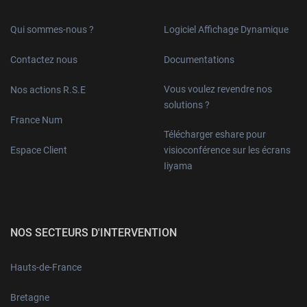
Qui sommes-nous ?
Logiciel Affichage Dynamique
Contactez nous
Documentations
Vous voulez revendre nos
Nos actions R.S.E
solutions ?
France Num
Télécharger eshare pour
Espace Client
visioconférence sur les écrans
Iiyama
NOS SECTEURS D'INTERVENTION
Hauts-de-France
Bretagne