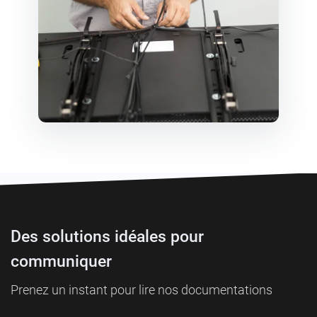
Des solutions idéales pour
communiquer
Prenez un instant pour lire nos documentations