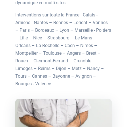
dynamique en multi sites.
Interventions sur toute la France : Calais -
Amiens - Nantes – Rennes – Lorient – Vannes
– Paris – Bordeaux – Lyon – Marseille - Poitiers
– Lille – Nice – Strasbourg – Le Mans –
Orléans – La Rochelle – Caen – Nimes –
Montpellier – Toulouse – Angers – Brest –
Rouen – Clermont-Ferrand – Grenoble –
Limoges – Reims – Dijon – Metz – Nancy –
Tours – Cannes – Bayonne – Avignon –
Bourges - Valence