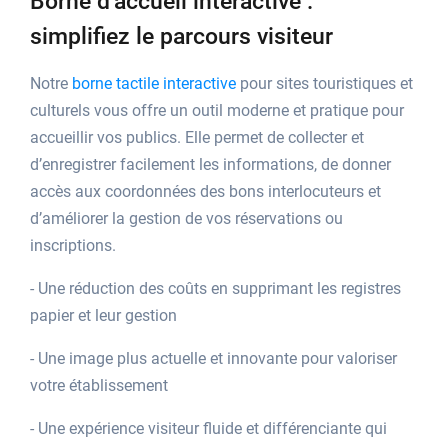
Borne d’accueil interactive :
simplifiez le parcours visiteur
Notre
borne tactile interactive
pour sites touristiques et
culturels vous offre un outil moderne et pratique pour
accueillir vos publics. Elle permet de collecter et
d’enregistrer facilement les informations, de donner
accès aux coordonnées des bons interlocuteurs et
d’améliorer la gestion de vos réservations ou
inscriptions.
- Une réduction des coûts en supprimant les registres
papier et leur gestion
- Une image plus actuelle et innovante pour valoriser
votre établissement
- Une expérience visiteur fluide et différenciante qui