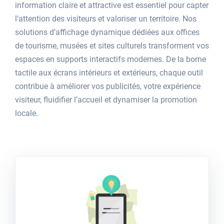
information claire et attractive est essentiel pour capter
l’attention des visiteurs et valoriser un territoire. Nos
solutions d’affichage dynamique dédiées aux offices
de tourisme, musées et sites culturels transforment vos
espaces en supports interactifs modernes. De la borne
tactile aux écrans intérieurs et extérieurs, chaque outil
contribue à améliorer vos publicités, votre expérience
visiteur, fluidifier l’accueil et dynamiser la promotion
locale.