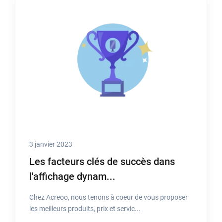
3 janvier 2023
Les facteurs clés de succès dans
l'affichage dynam...
Chez Acreoo, nous tenons à coeur de vous proposer
les meilleurs produits, prix et servic...