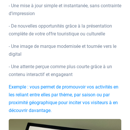
- Une mise à jour simple et instantanée, sans contrainte
d’impression
- De nouvelles opportunités grâce à la présentation
complète de votre offre touristique ou culturelle
- Une image de marque modernisée et tournée vers le
digital
- Une attente perçue comme plus courte grâce à un
contenu interactif et engageant
Exemple : vous permet de promouvoir vos activités en
les reliant entre elles par thème, par saison ou par
proximité géographique pour inciter vos visiteurs à en
découvrir davantage.