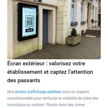
Écran extérieur : valorisez votre
établissement et captez l’attention
des passants
Nos
écrans d'affichage extérieur
sont un support
incontournable pour renforcer la visibilité de votre site
touristique ou culturel. Placés dans des zones