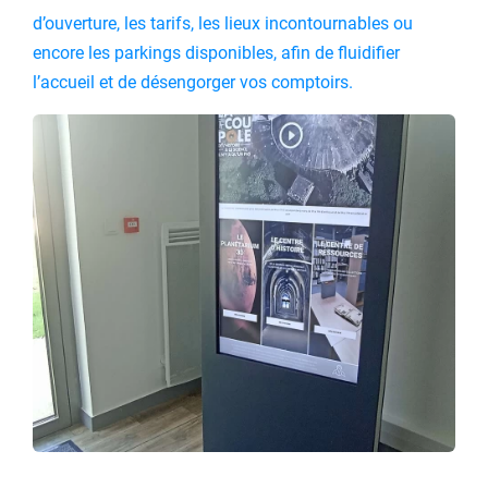
d’ouverture, les tarifs, les lieux incontournables ou
encore les parkings disponibles, afin de fluidifier
l’accueil et de désengorger vos comptoirs.