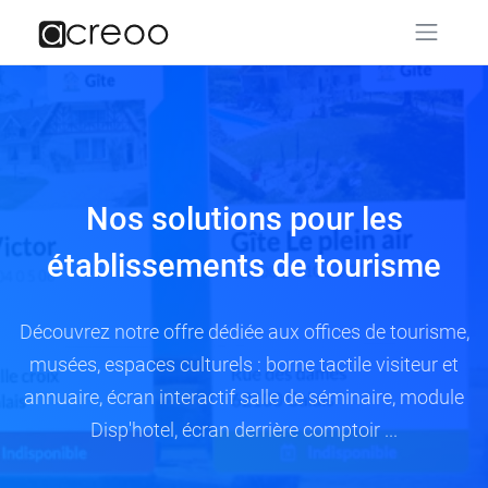
Nos solutions pour les
établissements de tourisme
Découvrez notre offre dédiée aux offices de tourisme,
musées, espaces culturels : borne tactile visiteur et
annuaire, écran interactif salle de séminaire, module
Disp'hotel, écran derrière comptoir ...