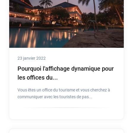
23 janvier 2022
Pourquoi l'affichage dynamique pour
les offices du...
Vous êtes un office du tourisme et vous cherchez à
communiquer avec les touristes de pas...