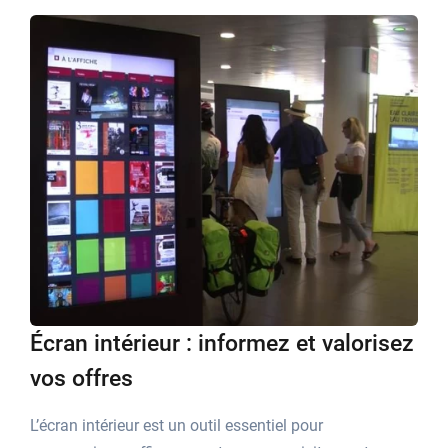
Écran intérieur : informez et valorisez
vos offres
L’écran intérieur est un outil essentiel pour