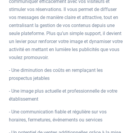
communiquer efficacement avec vos visiteurs et
stimuler vos réservations. Il vous permet de diffuser
vos messages de manière claire et attractive, tout en
centralisant la gestion de vos contenus depuis une
seule plateforme. Plus qu’un simple support, il devient
un levier pour renforcer votre image et dynamiser votre
activité en mettant en lumière les publicités que vous
voulez promouvoir.
- Une diminution des coûts en remplaçant les
prospectus jetables
- Une image plus actuelle et professionnelle de votre
établissement
- Une communication fiable et régulière sur vos
horaires, fermetures, événements ou services
- Un potentiel de ventes additionnelles grâce à la mise