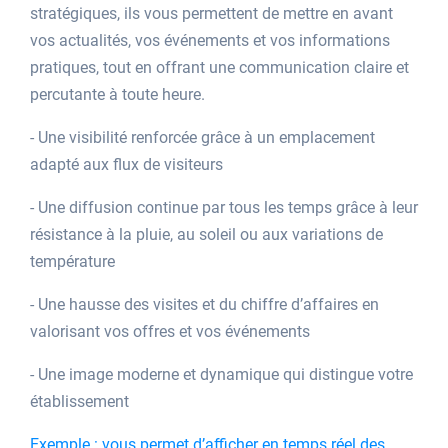
stratégiques, ils vous permettent de mettre en avant
vos actualités, vos événements et vos informations
pratiques, tout en offrant une communication claire et
percutante à toute heure.
- Une visibilité renforcée grâce à un emplacement
adapté aux flux de visiteurs
- Une diffusion continue par tous les temps grâce à leur
résistance à la pluie, au soleil ou aux variations de
température
- Une hausse des visites et du chiffre d’affaires en
valorisant vos offres et vos événements
- Une image moderne et dynamique qui distingue votre
établissement
Exemple : vous permet d’afficher en temps réel des