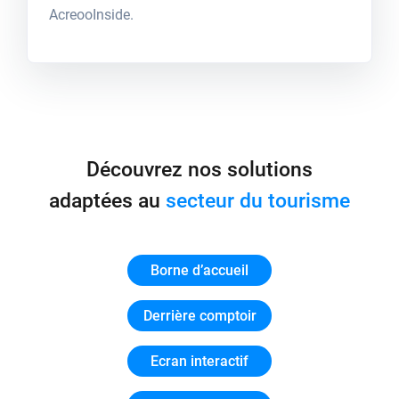
AcreooInside.
Découvrez nos solutions
adaptées au
secteur du tourisme
Borne d’accueil
Derrière comptoir
Ecran interactif