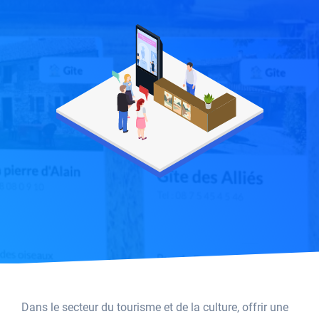
Dans le secteur du tourisme et de la culture, offrir une