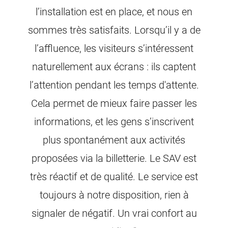
l’installation est en place, et nous en
sommes très satisfaits. Lorsqu’il y a de
l’affluence, les visiteurs s’intéressent
naturellement aux écrans : ils captent
l’attention pendant les temps d'attente.
Cela permet de mieux faire passer les
informations, et les gens s’inscrivent
plus spontanément aux activités
proposées via la billetterie. Le SAV est
très réactif et de qualité. Le service est
toujours à notre disposition, rien à
signaler de négatif. Un vrai confort au