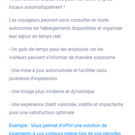
locaux automatiquement !
Les voyageurs peuvent ainsi consulter en toute
autonomie les hébergements disponibles et organiser
leur séjour en temps réel.
- Un gain de temps pour les employés car les
visiteurs peuvent s'informer de manière autonome
- Une mise à jour automatisée et facilitée sans
problème d'impression
- Une image plus moderne et dynamique
- Une expérience client valorisée, inédite et impactante
pour une satisfaction optimale
Exemple : Vous permet d'offrir une solution de
logements à vos visiteurs même lors de vos périodes