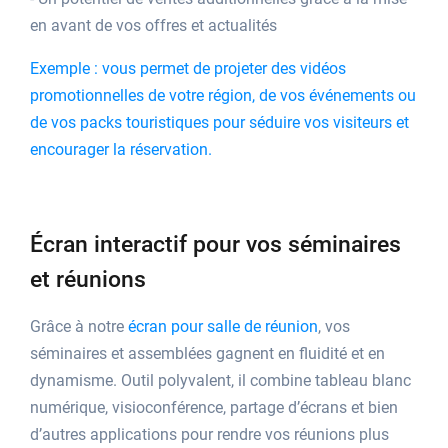
en avant de vos offres et actualités
Exemple : vous permet de projeter des vidéos
promotionnelles de votre région, de vos événements ou
de vos packs touristiques pour séduire vos visiteurs et
encourager la réservation.
Écran interactif pour vos séminaires
et réunions
Grâce à notre
écran pour salle de réunion
, vos
séminaires et assemblées gagnent en fluidité et en
dynamisme. Outil polyvalent, il combine tableau blanc
numérique, visioconférence, partage d’écrans et bien
d’autres applications pour rendre vos réunions plus