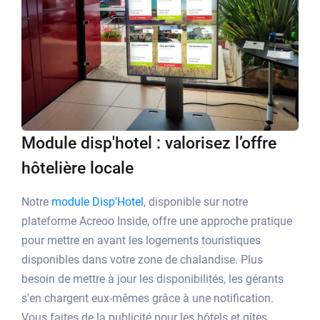
Module disp'hotel : valorisez l’offre
hôtelière locale
Notre
module Disp'Hotel
, disponible sur notre
plateforme Acreoo Inside, offre une approche pratique
pour mettre en avant les logements touristiques
disponibles dans votre zone de chalandise. Plus
besoin de mettre à jour les disponibilités, les gérants
s'en chargent eux-mêmes grâce à une notification.
Vous faites de la publicité pour les hôtels et gîtes