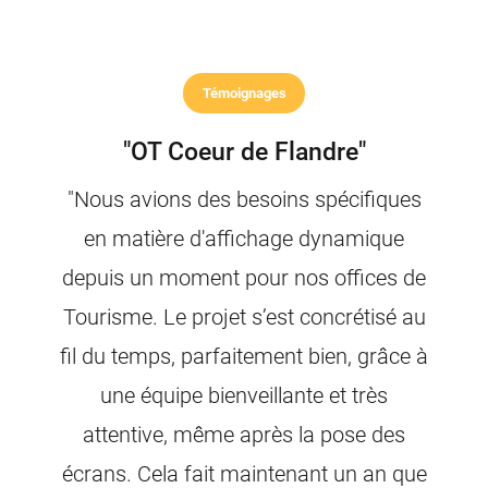
Témoignages
"OT Coeur de Flandre"
"Nous avions des besoins spécifiques
en matière d'affichage dynamique
depuis un moment pour nos offices de
Tourisme. Le projet s’est concrétisé au
fil du temps, parfaitement bien, grâce à
une équipe bienveillante et très
attentive, même après la pose des
écrans. Cela fait maintenant un an que