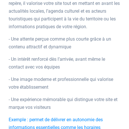
repère, il valorise votre site tout en mettant en avant les
actualités locales, l’agenda culturel et es acteurs
touristiques qui participent à la vie du territoire ou les
informations pratiques de votre région.
- Une attente perçue comme plus courte grâce à un
contenu attractif et dynamique
- Un intérêt renforcé dès l’arrivée, avant même le
contact avec vos équipes
- Une image moderne et professionnelle qui valorise
votre établissement
- Une expérience mémorable qui distingue votre site et
marque vos visiteurs
Exemple : permet de délivrer en autonomie des
informations essentielles comme les horaires