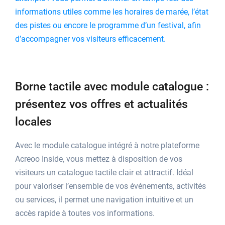
informations utiles comme les horaires de marée, l’état
des pistes ou encore le programme d’un festival, afin
d’accompagner vos visiteurs efficacement.
Borne tactile avec module catalogue :
présentez vos offres et actualités
locales
Avec le module catalogue intégré à notre plateforme
Acreoo Inside, vous mettez à disposition de vos
visiteurs un catalogue tactile clair et attractif. Idéal
pour valoriser l’ensemble de vos événements, activités
ou services, il permet une navigation intuitive et un
accès rapide à toutes vos informations.