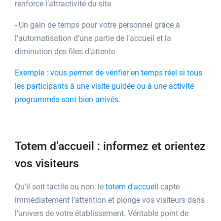
renforce l’attractivité du site
- Un gain de temps pour votre personnel grâce à
l’automatisation d’une partie de l’accueil et la
diminution des files d’attente
Exemple : vous permet de vérifier en temps réel si tous
les participants à une visite guidée ou à une activité
programmée sont bien arrivés.
Totem d’accueil : informez et orientez
vos visiteurs
Qu’il soit tactile ou non, le
totem d'accueil
capte
immédiatement l’attention et plonge vos visiteurs dans
l’univers de votre établissement. Véritable point de