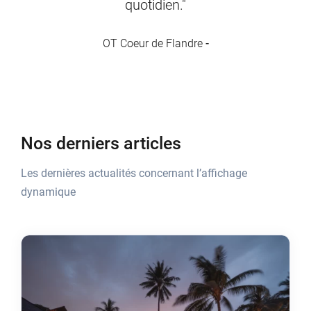
quotidien."
OT Coeur de Flandre
-
Nos derniers articles
Les dernières actualités concernant l’affichage
dynamique