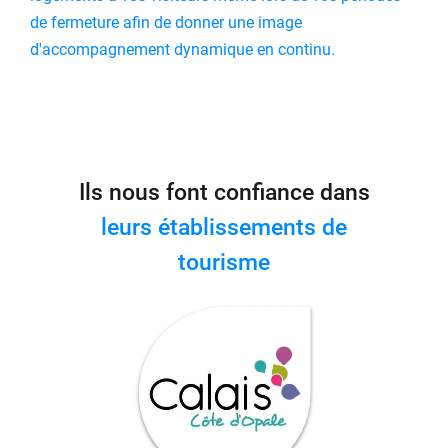
de fermeture afin de donner une image
d'accompagnement dynamique en continu.
Ils nous font confiance dans
leurs établissements de
tourisme