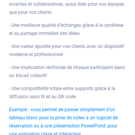
vivantes et collaboratives, aussi bien pour vos équipes
que pour vos clients.
- Une meilleure qualité d’échanges grâce à la synthèse
et au partage immédiat des idées
- Une valeur ajoutée pour vos clients avec un dispositif
moderne et professionnel
- Une implication renforcée de chaque participant dans
un travail collectif
- Une compatibilité totale entre supports grâce à la
diffusion sans fil et au QR code
Exemple : vous permet de passer simplement d’un
tableau blanc pour la prise de notes à un logiciel de
réservation ou à une présentation PowerPoint, pour
une animation claire et interactive.