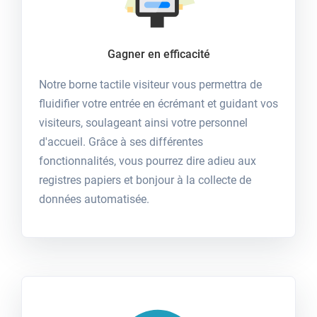
Gagner en efficacité
Notre borne tactile visiteur vous permettra de
fluidifier votre entrée en écrémant et guidant vos
visiteurs, soulageant ainsi votre personnel
d'accueil. Grâce à ses différentes
fonctionnalités, vous pourrez dire adieu aux
registres papiers et bonjour à la collecte de
données automatisée.