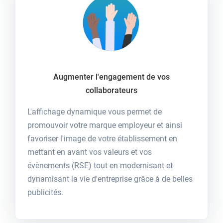
Augmenter l'engagement de vos
collaborateurs
L'affichage dynamique vous permet de
promouvoir votre marque employeur et ainsi
favoriser l'image de votre établissement en
mettant en avant vos valeurs et vos
évènements (RSE) tout en modernisant et
dynamisant la vie d'entreprise grâce à de belles
publicités.