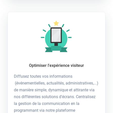
Optimiser l'expérience visiteur
Diffusez toutes vos informations
(événementielles, actualités, administratives,...)
de manière simple, dynamique et attirante via
nos différentes solutions d'écrans. Centralisez
la gestion de la communication en la
programmant via notre plateforme