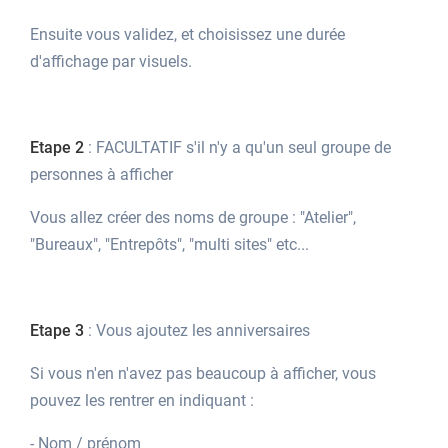
Ensuite vous validez, et choisissez une durée
d'affichage par visuels.
Etape 2
: FACULTATIF s'il n'y a qu'un seul groupe de
personnes à afficher
Vous allez créer des noms de groupe : "Atelier",
"Bureaux", "Entrepôts", "multi sites" etc...
Etape 3
: Vous ajoutez les anniversaires
Si vous n'en n'avez pas beaucoup à afficher, vous
pouvez les rentrer en indiquant :
- Nom / prénom