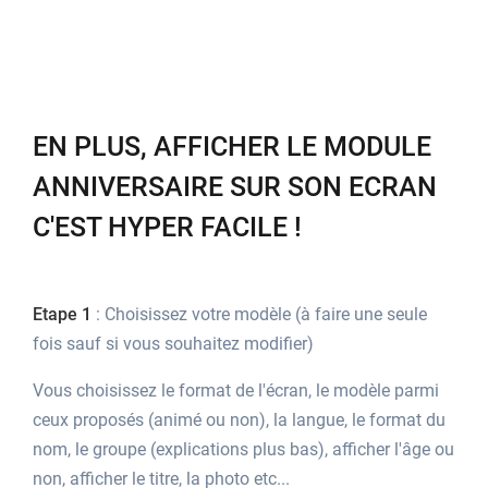
EN PLUS, AFFICHER LE MODULE
ANNIVERSAIRE SUR SON ECRAN
C'EST HYPER FACILE !
Etape 1
: Choisissez votre modèle (à faire une seule
fois sauf si vous souhaitez modifier)
Vous choisissez le format de l'écran, le modèle parmi
ceux proposés (animé ou non), la langue, le format du
nom, le groupe (explications plus bas), afficher l'âge ou
non, afficher le titre, la photo etc...