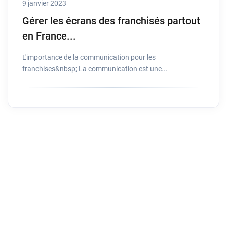
9 janvier 2023
Gérer les écrans des franchisés partout
en France...
L'importance de la communication pour les
franchises&nbsp; La communication est une...