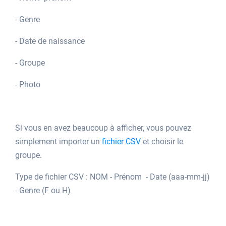
- Genre
- Date de naissance
- Groupe
- Photo
Si vous en avez beaucoup à afficher, vous pouvez
simplement importer un
fichier CSV
et choisir le
groupe.
Type de fichier CSV : NOM - Prénom - Date (aaa-mm-jj)
- Genre (F ou H)