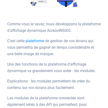
Comme vous le savez, nous développons la plateforme
d'affichage dynamique AcreooINSIDE.
C'est cette
plateforme
de gestion de vos écrans qui
vous permettra de gagner en temps considérable et
une belle image de marque.
Une des fonctions de la plateforme d'affichage
dynamique va grandement vous aider : les modules.
Explications : les modules permettent de créer du
contenu sur vos écrans plus facilement.
Les modules de la plateforme connectée sont
également reliés à des API qui permettent, pour