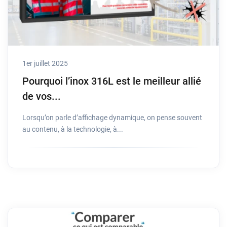
1er juillet 2025
Pourquoi l’inox 316L est le meilleur allié
de vos...
Lorsqu’on parle d’affichage dynamique, on pense souvent
au contenu, à la technologie, à...