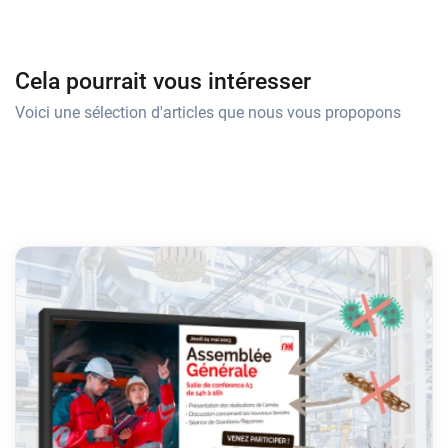
Cela pourrait vous intéresser
Voici une sélection d'articles que nous vous propopons