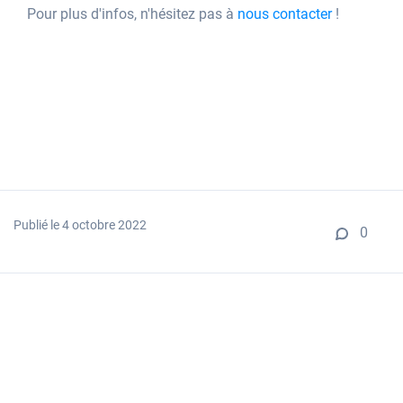
Pour plus d'infos, n'hésitez pas à
nous contacter
!
Publié le 4 octobre 2022
0