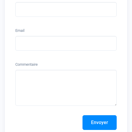
Email
Commentaire
Envoyer