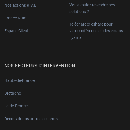
Vous voulez revendre nos
Nos actions R.S.E
solutions ?
France Num
Télécharger eshare pour
Espace Client
visioconférence sur les écrans
Iiyama
NOS SECTEURS D'INTERVENTION
Hauts-de-France
Bretagne
Ile-de-France
Découvrir nos autres secteurs