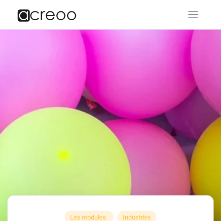
Les modules
Industries