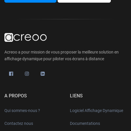
Acreoo a pour mission de vous proposer la meilleure solution en
affichage dynamique pour piloter vos écrans à distance
A PROPOS
LIENS
Qui sommes-nous ?
Logiciel Affichage Dynamique
Contactez nous
Documentations