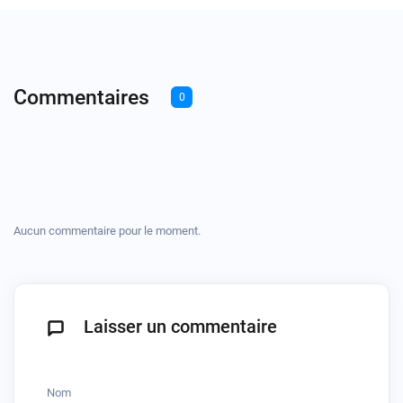
Commentaires
0
Aucun commentaire pour le moment.
Laisser un commentaire
Nom