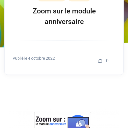
Zoom sur le module
anniversaire
Publié le 4 octobre 2022
0