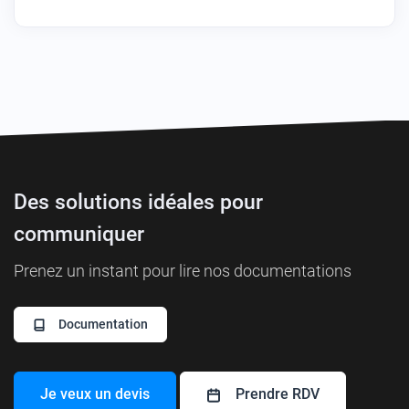
Des solutions idéales pour
communiquer
Prenez un instant pour lire nos documentations
Documentation
Je veux un devis
Prendre RDV