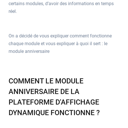
certains modules, d’avoir des informations en temps
réel.
On a décidé de vous expliquer comment fonctionne
chaque module et vous expliquer à quoi il sert : le
module anniversaire
COMMENT LE MODULE
ANNIVERSAIRE DE LA
PLATEFORME D'AFFICHAGE
DYNAMIQUE FONCTIONNE ?