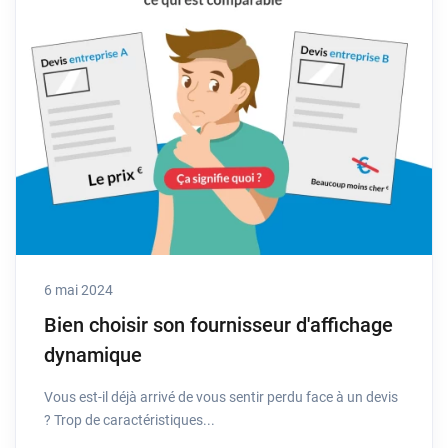
6 mai 2024
Bien choisir son fournisseur d'affichage
dynamique
Vous est-il déjà arrivé de vous sentir perdu face à un devis
? Trop de caractéristiques...