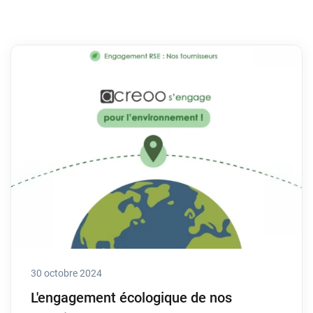
30 octobre 2024
L'engagement écologique de nos