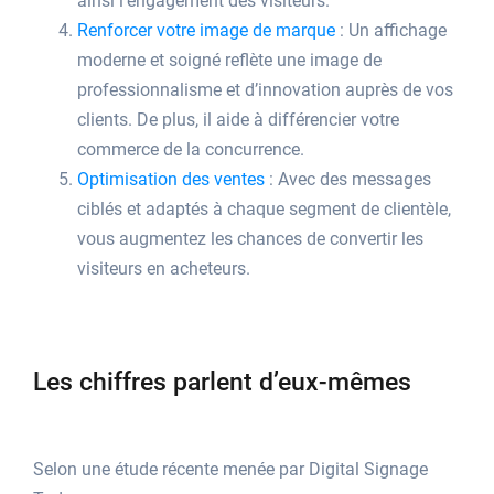
ainsi l’engagement des visiteurs.
Renforcer votre image de marque
: Un affichage
moderne et soigné reflète une image de
professionnalisme et d’innovation auprès de vos
clients. De plus, il aide à différencier votre
commerce de la concurrence.
Optimisation des ventes
: Avec des messages
ciblés et adaptés à chaque segment de clientèle,
vous augmentez les chances de convertir les
visiteurs en acheteurs.
Les chiffres parlent d’eux-mêmes
Selon une étude récente menée par Digital Signage