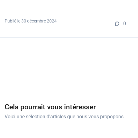
Publié le 30 décembre 2024
0
Cela pourrait vous intéresser
Voici une sélection d'articles que nous vous propopons