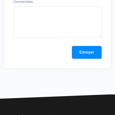
Commentaire
Envoyer