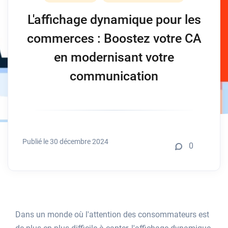
L'affichage dynamique pour les
commerces : Boostez votre CA
en modernisant votre
communication
Publié le 30 décembre 2024
0
Dans un monde où l'attention des consommateurs est