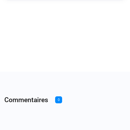
Commentaires
0