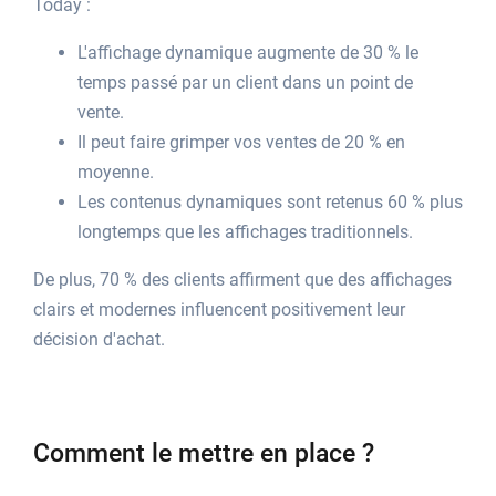
Today :
L'affichage dynamique augmente de 30 % le
temps passé par un client dans un point de
vente.
Il peut faire grimper vos ventes de 20 % en
moyenne.
Les contenus dynamiques sont retenus 60 % plus
longtemps que les affichages traditionnels.
De plus, 70 % des clients affirment que des affichages
clairs et modernes influencent positivement leur
décision d'achat.
Comment le mettre en place ?