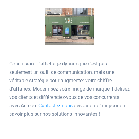
Conclusion : L'affichage dynamique n’est pas
seulement un outil de communication, mais une
véritable stratégie pour augmenter votre chiffre
d'affaires. Modernisez votre image de marque, fidélisez
vos clients et différenciez-vous de vos concurrents
avec Acreoo.
Contactez-nous
dès aujourd’hui pour en
savoir plus sur nos solutions innovantes !