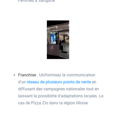
Femmes à Sangatte
Franchise
: Uniformisez la communication
d'un
réseau de plusieurs points de vente
en
diffusant des campagnes nationales tout en
laissant la possibilité d'adaptations locales. Le
cas de Pizza Zio dans la région lilloise