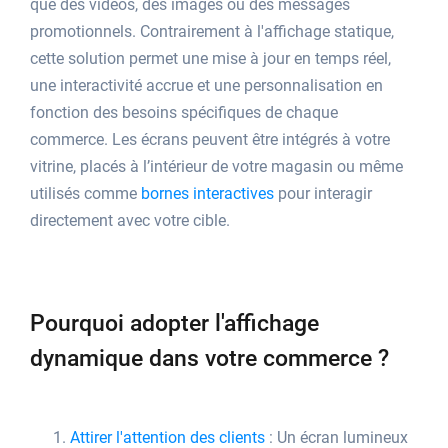
que des vidéos, des images ou des messages
promotionnels. Contrairement à l'affichage statique,
cette solution permet une mise à jour en temps réel,
une interactivité accrue et une personnalisation en
fonction des besoins spécifiques de chaque
commerce. Les écrans peuvent être intégrés à votre
vitrine, placés à l’intérieur de votre magasin ou même
utilisés comme
bornes interactives
pour interagir
directement avec votre cible.
Pourquoi adopter l'affichage
dynamique dans votre commerce ?
Attirer l'attention des clients
: Un écran lumineux