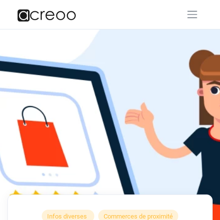
Infos diverses
Commerces de proximité