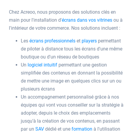
Chez Acreoo, nous proposons des solutions clés en
main pour l'installation d'
écrans dans vos vitrines
ou à
l'intérieur de votre commerce. Nos solutions incluent :
Les
écrans professionnels
et
players
permettant
de piloter à distance tous les écrans d'une même
boutique ou d'un réseau de boutiques
Un
logiciel intuitif
permettant une gestion
simplifiée des contenus en donnant la possibilité
de mettre une image en quelques clics sur un ou
plusieurs écrans
Un accompagnement personnalisé grâce à nos
équipes qui vont vous conseiller sur la stratégie à
adopter, depuis le choix des emplacements
jusqu’à la création de vos contenus, en passant
par un
SAV
dédié et une
formation
à l'utilisation