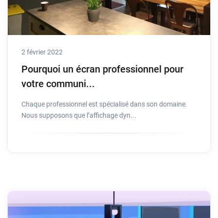
2 février 2022
Pourquoi un écran professionnel pour
votre communi...
Chaque professionnel est spécialisé dans son domaine.
Nous supposons que l’affichage dyn...