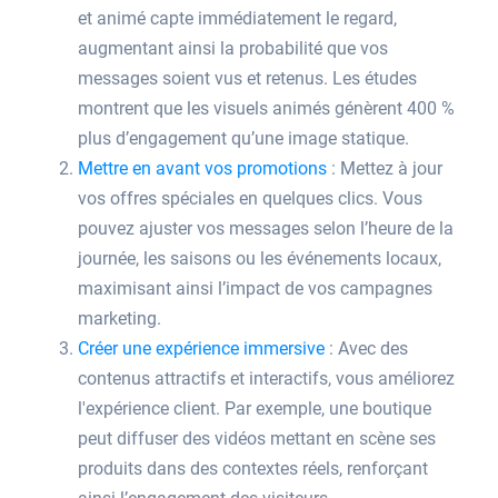
et animé capte immédiatement le regard,
augmentant ainsi la probabilité que vos
messages soient vus et retenus. Les études
montrent que les visuels animés génèrent 400 %
plus d’engagement qu’une image statique.
Mettre en avant vos promotions
: Mettez à jour
vos offres spéciales en quelques clics. Vous
pouvez ajuster vos messages selon l’heure de la
journée, les saisons ou les événements locaux,
maximisant ainsi l’impact de vos campagnes
marketing.
Créer une expérience immersive
: Avec des
contenus attractifs et interactifs, vous améliorez
l'expérience client. Par exemple, une boutique
peut diffuser des vidéos mettant en scène ses
produits dans des contextes réels, renforçant