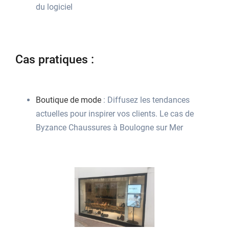
du logiciel
Cas pratiques :
Boutique de mode
: Diffusez les tendances
actuelles pour inspirer vos clients. Le cas de
Byzance Chaussures à Boulogne sur Mer