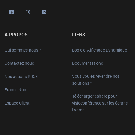
A PROPOS
LIENS
Qui sommes-nous ?
Logiciel Affichage Dynamique
Contactez nous
Documentations
Vous voulez revendre nos
Nos actions R.S.E
solutions ?
France Num
Télécharger eshare pour
Espace Client
visioconférence sur les écrans
Iiyama