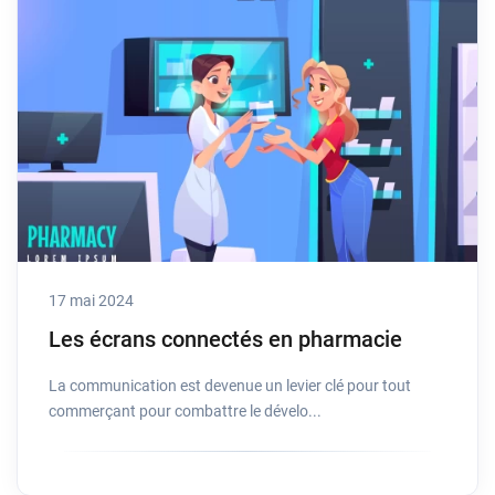
17 mai 2024
Les écrans connectés en pharmacie
La communication est devenue un levier clé pour tout
commerçant pour combattre le dévelo...