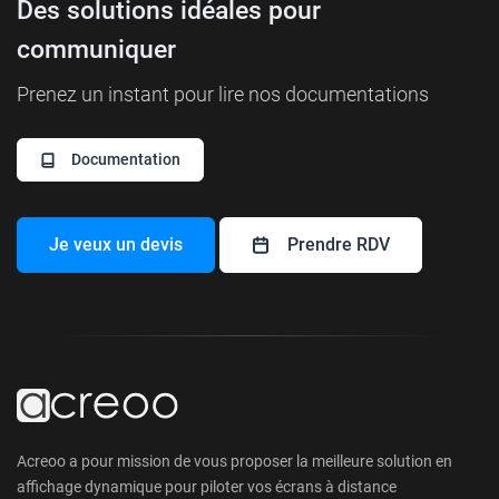
Des solutions idéales pour
communiquer
Prenez un instant pour lire nos documentations
Documentation
Je veux un devis
Prendre RDV
Acreoo a pour mission de vous proposer la meilleure solution en
affichage dynamique pour piloter vos écrans à distance