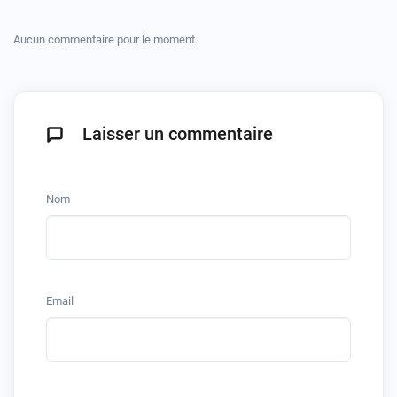
Aucun commentaire pour le moment.
Laisser un commentaire
Nom
Email