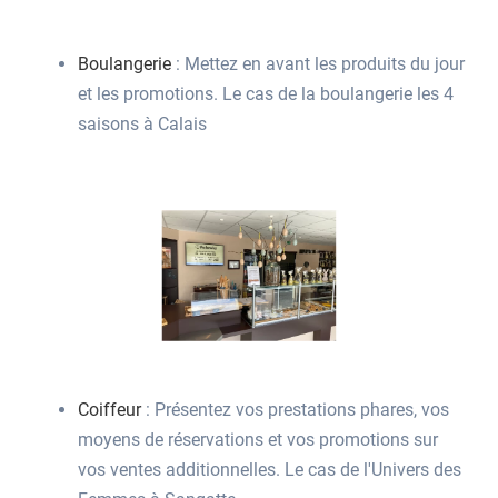
Boulangerie
: Mettez en avant les produits du jour
et les promotions. Le cas de la boulangerie les 4
saisons à Calais
Coiffeur
: Présentez vos prestations phares, vos
moyens de réservations et vos promotions sur
vos ventes additionnelles. Le cas de l'Univers des