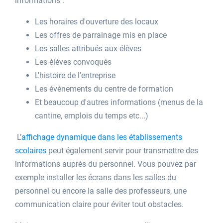
informations :
Les horaires d'ouverture des locaux
Les offres de parrainage mis en place
Les salles attribués aux élèves
Les élèves convoqués
L'histoire de l'entreprise
Les évènements du centre de formation
Et beaucoup d'autres informations (menus de la
cantine, emplois du temps etc...)
L’
affichage dynamique dans les établissements
scolaires
peut également servir pour transmettre des
informations auprès du personnel. Vous pouvez par
exemple installer les écrans dans les salles du
personnel ou encore la salle des professeurs, une
communication claire pour éviter tout obstacles.