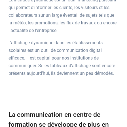
qui permet d'informer les clients, les visiteurs et les
collaborateurs sur un large éventail de sujets tels que
la météo, les promotions, les flux de travaux ou encore
l'actualité de l'entreprise.
L’affichage dynamique dans les établissements
scolaires est un outil de communication digital
efficace. Il est capital pour nos institutions de
communiquer. Si les tableaux d’affichage sont encore
présents aujourd’hui, ils deviennent un peu démodés.
La communication en centre de
formation se développe de plus en