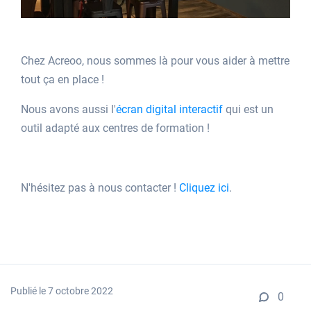
Chez Acreoo, nous sommes là pour vous aider à mettre
tout ça en place !
Nous avons aussi l'
écran digital interactif
qui est un
outil adapté aux centres de formation !
N'hésitez pas à nous contacter !
Cliquez ici
.
Publié le 7 octobre 2022
0