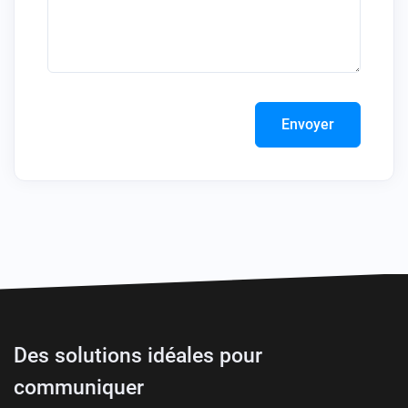
Envoyer
Des solutions idéales pour
communiquer