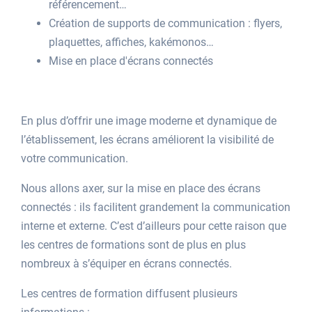
référencement…
Création de supports de communication : flyers,
plaquettes, affiches, kakémonos…
Mise en place d'écrans connectés
En plus d’offrir une image moderne et dynamique de
l’établissement, les écrans améliorent la visibilité de
votre communication.
Nous allons axer, sur la mise en place des écrans
connectés : ils facilitent grandement la communication
interne et externe. C’est d’ailleurs pour cette raison que
les centres de formations sont de plus en plus
nombreux à s’équiper en écrans connectés.
Les centres de formation diffusent plusieurs