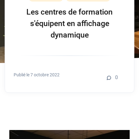
Les centres de formation
s'équipent en affichage
dynamique
Publié le 7 octobre 2022
0