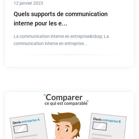
12 janvier 2023
Quels supports de communication
interne pour les e...
La communication interne en entreprise&nbsp; La
communication interne en entreprise...