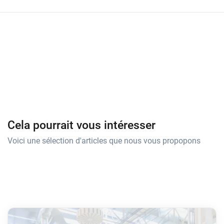
Cela pourrait vous intéresser
Voici une sélection d'articles que nous vous propopons