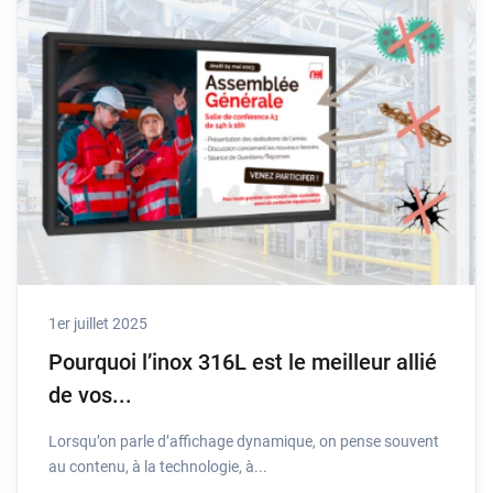
1er juillet 2025
Pourquoi l’inox 316L est le meilleur allié
de vos...
Lorsqu’on parle d’affichage dynamique, on pense souvent
au contenu, à la technologie, à...