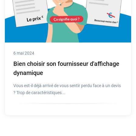
6 mai 2024
Bien choisir son fournisseur d'affichage
dynamique
Vous est-il déjà arrivé de vous sentir perdu face à un devis
? Trop de caractéristiques...