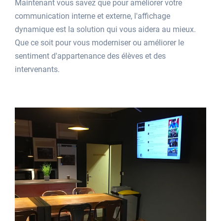
Maintenant vous savez que pour améliorer votre
communication interne et externe, l'affichage
dynamique est la solution qui vous aidera au mieux.
Que ce soit pour vous moderniser ou améliorer le
sentiment d'appartenance des élèves et des
intervenants.