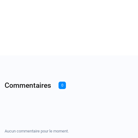
Commentaires
0
Aucun commentaire pour le moment.