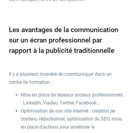
Les avantages de la
communication
sur un écran professionnel
par
rapport à la publicité traditionnelle
Il y a plusieurs manière de communiquer dans un
centre de formation :
Mise en place de réseaux sociaux professionnels
: LinkedIn, Viadeo, Twitter, Facebook…
Optimisation de son site internet : création de
contenu rédactionnel, optimisation du SEO, mise
en place d’actions pour améliorer le