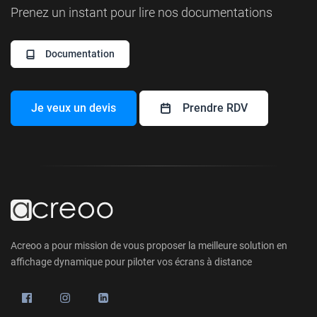
Prenez un instant pour lire nos documentations
Documentation
Je veux un devis
Prendre RDV
Acreoo a pour mission de vous proposer la meilleure solution en
affichage dynamique pour piloter vos écrans à distance