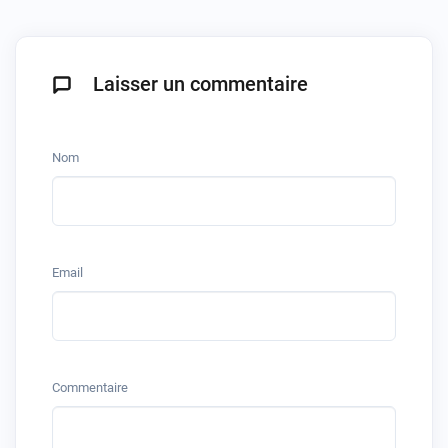
Laisser un commentaire
Nom
Email
Commentaire