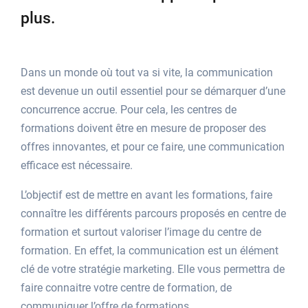
plus.
Dans un monde où tout va si vite, la communication
est devenue un outil essentiel pour se démarquer d’une
concurrence accrue. Pour cela, les centres de
formations doivent être en mesure de proposer des
offres innovantes, et pour ce faire, une communication
efficace est nécessaire.
L’objectif est de mettre en avant les formations, faire
connaître les différents parcours proposés en centre de
formation et surtout valoriser l’image du centre de
formation. En effet, la communication est un élément
clé de votre stratégie marketing. Elle vous permettra de
faire connaitre votre centre de formation, de
communiquer l’offre de formations…