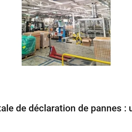
tale de déclaration de pannes : 