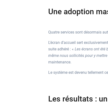
Une adoption ma
Quatre services sont désormais auto
L’écran d’accueil sert exclusivement
suite adhéré : «
Les écrans ont été b
même nous sollicités pour y mettre
maintenance.
Le système est devenu tellement cen
Les résultats : u