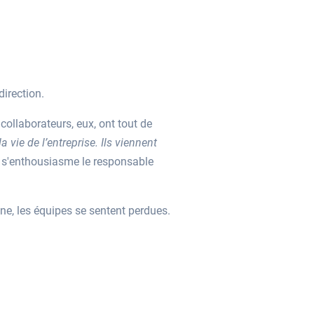
irection.
collaborateurs, eux, ont tout de
 vie de l’entreprise. Ils viennent
 s'enthousiasme le responsable
ne, les équipes se sentent perdues.