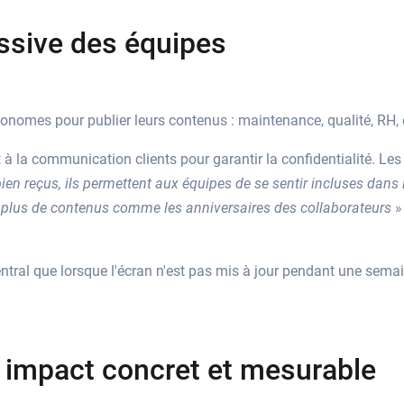
ssive des équipes
nomes pour publier leurs contenus : maintenance, qualité, RH, d
 à la communication clients pour garantir la confidentialité. Les 
ien reçus, ils permettent aux équipes de se sentir incluses dans la
 plus de contenus comme les anniversaires des collaborateurs
»
tral que lorsque l'écran n'est pas mis à jour pendant une semai
n impact concret et mesurable