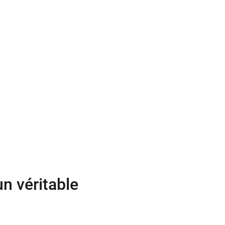
un véritable